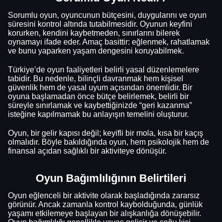
Sorumlu oyun, oyuncunun bütçesini, duygularını ve oyun
süresini kontrol altında tutabilmesidir. Oyunun keyfini
korurken, kendini kaybetmeden, sınırlarını bilerek
oynamayı ifade eder. Amaç basittir: eğlenmek, rahatlamak
ve bunu yaparken yaşam dengesini koruyabilmek.
Türkiye’de oyun faaliyetleri belirli yasal düzenlemelere
tabidir. Bu nedenle, bilinçli davranmak hem kişisel
güvenlik hem de yasal uyum açısından önemlidir. Bir
oyuna başlamadan önce bütçe belirlemek, belirli bir
süreyle sınırlamak ve kaybettiğinizde “geri kazanma”
isteğine kapılmamak bu anlayışın temelini oluşturur.
Oyun, bir gelir kapısı değil; keyifli bir mola, kısa bir kaçış
olmalıdır. Böyle bakıldığında oyun, hem psikolojik hem de
finansal açıdan sağlıklı bir aktiviteye dönüşür.
Oyun Bağımlılığının Belirtileri
Oyun eğlenceli bir aktivite olarak başladığında zararsız
görünür. Ancak zamanla kontrol kaybolduğunda, günlük
yaşamı etkilemeye başlayan bir alışkanlığa dönüşebilir.